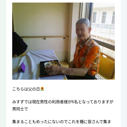
こちらは父の日
みすずでは現在男性の利用者様が6名となっておりますが
男同士で
集まることもめったにないのでこれを機に皆さんで集ま