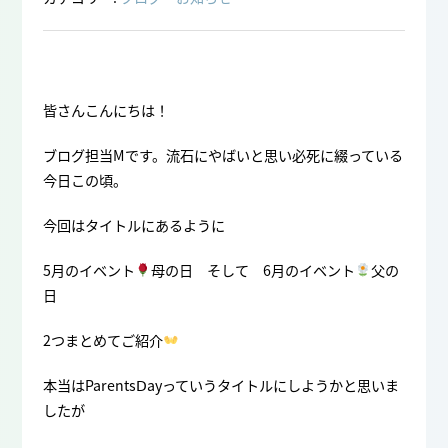
皆さんこんにちは！
ブログ担当Mです。流石にやばいと思い必死に綴っている
今日この頃。
今回はタイトルにあるように
5月のイベント
母の日 そして 6月のイベント
父の
日
2つまとめてご紹介
本当はParentsⅮayっていうタイトルにしようかと思いま
したが