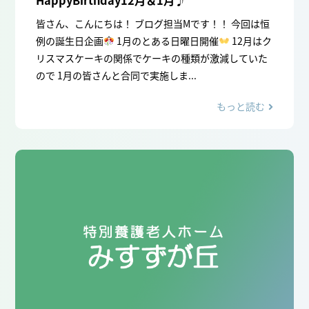
皆さん、こんにちは！ ブログ担当Mです！！ 今回は恒
例の誕生日企画
1月のとある日曜日開催
12月はク
リスマスケーキの関係でケーキの種類が激減していた
ので 1月の皆さんと合同で実施しま...
もっと読む