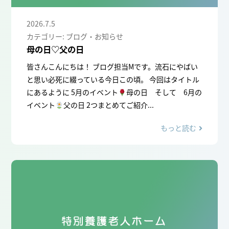
2026.7.5
カテゴリー: ブログ・お知らせ
母の日♡父の日
皆さんこんにちは！ ブログ担当Mです。流石にやばい
と思い必死に綴っている今日この頃。 今回はタイトル
にあるように 5月のイベント
母の日 そして 6月の
イベント
父の日 2つまとめてご紹介...
もっと読む