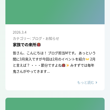
2026.3.4
カテゴリー: ブログ・お知らせ
家族での来所
皆さん、こんにちは！ ブログ担当Mです。 あっという
間に3月突入ですが今回は2月のイベントを紹介
2月
と言えば？ ・・・節分ですよね
みすずでは毎年
鬼さんがやってきます...
もっと読む