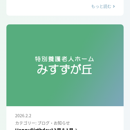
もっと読む
2026.2.2
カテゴリー: ブログ・お知らせ
HappyBirthday12月＆1月♪