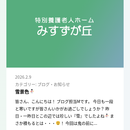
2026.2.9
カテゴリー: ブログ・お知らせ
雪景色
皆さん、こんにちは！ ブログ担当Mです。 今日も一段
と寒いですが皆さんいかがお過ごしでしょうか？ 昨
日・一昨日とこの辺では珍しい『雪』でしたよね
ま
さか積もるとは・・・
！ 今回は鬼の前に...