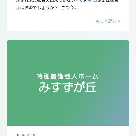
えはお済でしょうか？ さて今...
もっと読む
2026.3.28