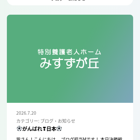
2026.7.20
カテゴリー: ブログ・お知らせ
がんばれ❣日本
皆さん！こんにちは。 ブログ担当Mです！ 本日決勝戦