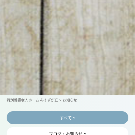
特別養護老人ホーム みすずが丘
お知らせ
すべて
ブログ・お知らせ