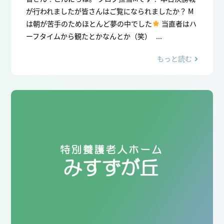
が行われましたが皆さんはご覧になられましたか？ M
は朝が苦手のためほとんど夢の中でした
当直者はハ
ーフタイムから観たとかなんとか（笑） ...
もっと読む