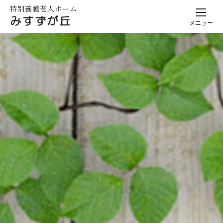
特別養護老人ホーム
メニュー