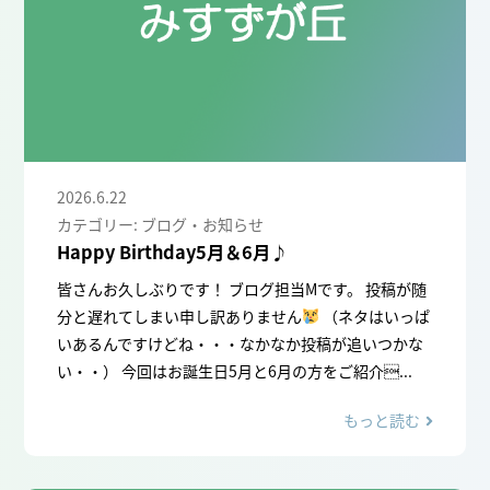
2026.6.22
カテゴリー: ブログ・お知らせ
Happy Birthday5月＆6月♪
皆さんお久しぶりです！ ブログ担当Mです。 投稿が随
分と遅れてしまい申し訳ありません
（ネタはいっぱ
いあるんですけどね・・・なかなか投稿が追いつかな
い・・） 今回はお誕生日5月と6月の方をご紹介...
もっと読む