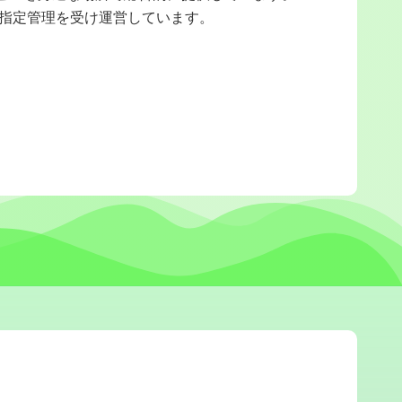
の指定管理を受け運営しています。