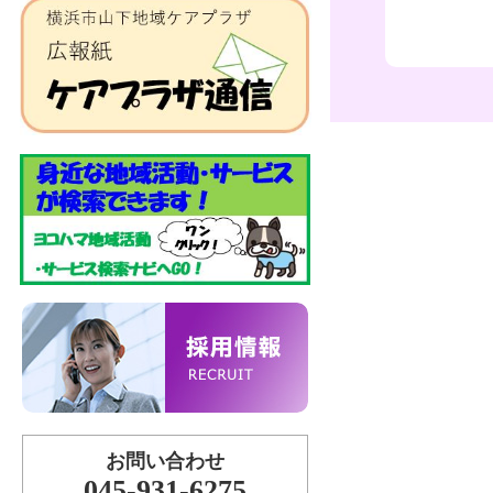
お問い合わせ
045-931-6275