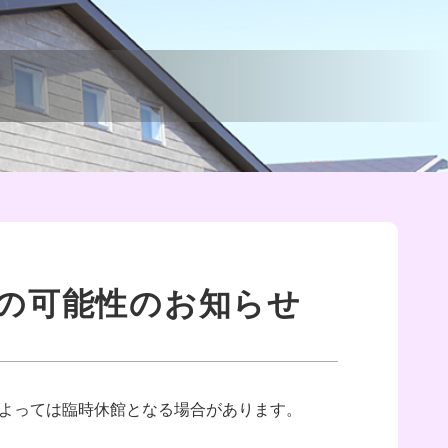
の可能性のお知らせ
によっては臨時休館となる場合があります。