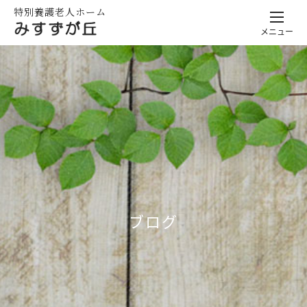
特別養護老人ホーム
メニュー
ブログ