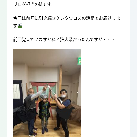
ブログ担当のMです。
今回は前回に引き続きケンタウロスの話題でお届けしま
す
前回覚えていますかね？狛犬系だったんですが・・・