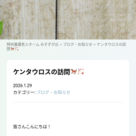
特別養護老人ホーム みすずが丘
ブログ・お知らせ
ケンタウロスの訪
問
ケンタウロスの訪問
2026.1.29
カテゴリー:
ブログ・お知らせ
皆さんこんにちは！