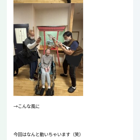
→こんな風に
今回はなんと動いちゃいます（笑）