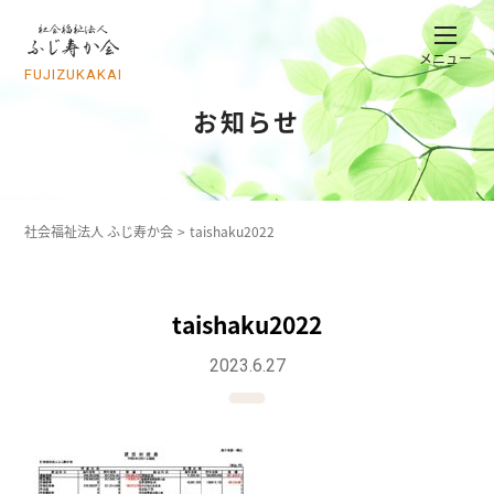
メニュー
FUJIZUKAKAI
お知らせ
社会福祉法人 ふじ寿か会
taishaku2022
taishaku2022
2023.6.27