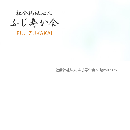
FUJIZUKAKAI
社会福祉法人 ふじ寿か会
jigyou2025