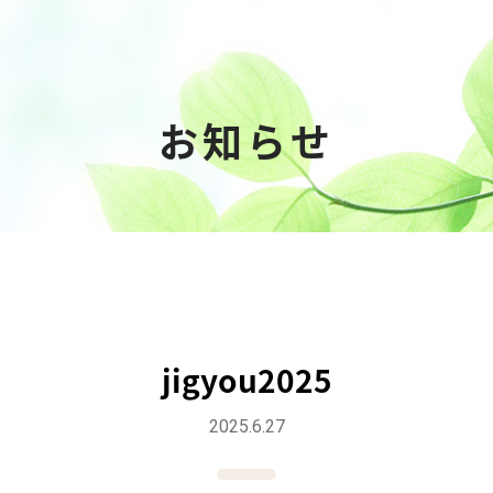
お知らせ
jigyou2025
2025.6.27