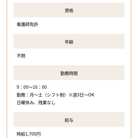
資格
看護師免許
年齢
不問
勤務時間
9：00～16：00
勤務：月～土（シフト制）※週3日～OK
日曜休み、残業なし
給与
時給1,700円