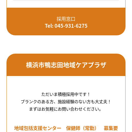
採用窓口
Tel: 045-931-6275
横浜市鴨志田地域ケアプラザ
ただいま積極採用中です！
ブランクのある方、施設経験のない方も大丈夫！
まずはお気軽にお問い合わせください。
地域包括支援センター 保健師（常勤） 募集要