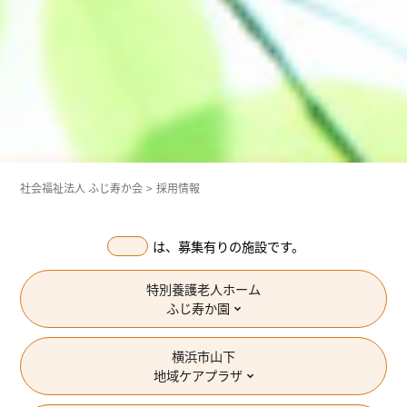
社会福祉法人 ふじ寿か会
採用情報
は、募集有りの施設です。
特別養護老人ホーム
ふじ寿か園
横浜市山下
地域ケアプラザ