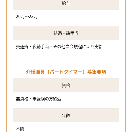
給与
20万～23万
待遇・諸手当
交通費・夜勤手当・その他当会規程により支給
介護職員（パートタイマー）募集要項
資格
無資格・未経験の方歓迎
年齢
不問