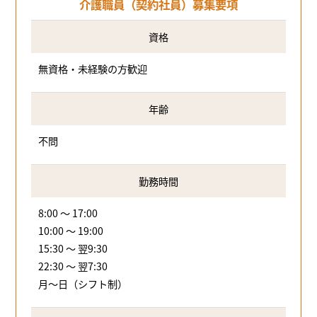
介護職員（契約社員）募集要項
資格
無資格・未経験の方歓迎
年齢
不問
勤務時間
8:00 ～ 17:00
10:00 ～ 19:00
15:30 ～ 翌9:30
22:30 ～ 翌7:30
月～日（シフト制）