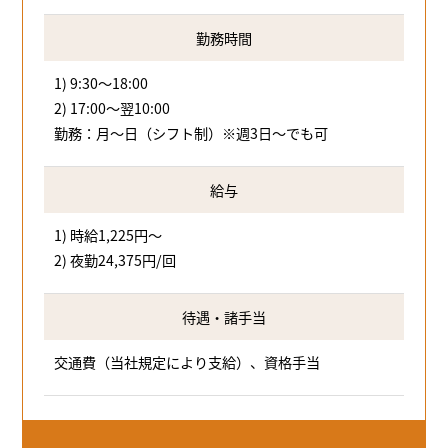
勤務時間
1) 9:30～18:00
2) 17:00～翌10:00
勤務：月～日（シフト制）※週3日～でも可
給与
1) 時給1,225円～
2) 夜勤24,375円/回
待遇・諸手当
交通費（当社規定により支給）、資格手当