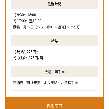
勤務時間
1) 9:30～18:00
2) 17:00～翌10:00
勤務：月～日（シフト制）※週3日～でも可
給与
1) 時給1,225円～
2) 夜勤24,375円/回
待遇・諸手当
交通費（当社規定により支給）、資格手当
採用窓口