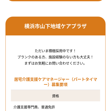
横浜市山下地域ケアプラザ
ただいま積極採用中です！
ブランクのある方、施設経験のない方も大丈夫！
まずはお気軽にお問い合わせください。
居宅介護支援ケアマネージャー（パートタイマ
ー）募集要項
資格
介護支援専門員、普通免許