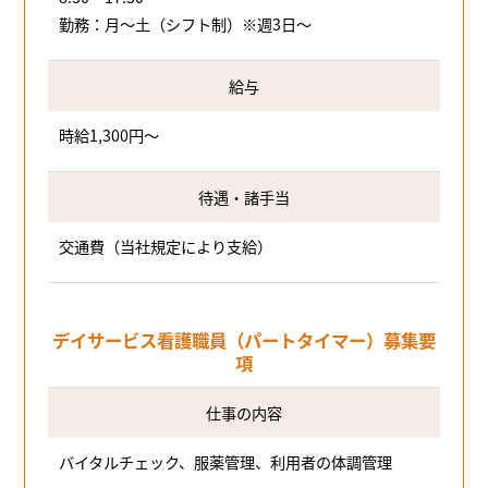
勤務：月～土（シフト制）※週3日～
給与
時給1,300円～
待遇・諸手当
交通費（当社規定により支給）
デイサービス看護職員（パートタイマー）募集要
項
仕事の内容
バイタルチェック、服薬管理、利用者の体調管理