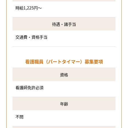
時給1,225円～
待遇・諸手当
交通費・資格手当
看護職員（パートタイマー）募集要項
資格
看護師免許必須
年齢
不問