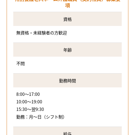
項
資格
無資格・未経験者の方歓迎
年齢
不問
勤務時間
8:00～17:00
10:00～19:00
15:30～翌9:30
勤務：月～日（シフト制）
給与