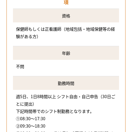
項
資格
保健師もしくは正看護師（地域包括・地域保健等の経
験がある方）
年齢
不問
勤務時間
週5日、1日8時間以上 シフト自由・自己申告（30日ご
とに提出）
下記時間帯でのシフト制勤務となります。
①08:30～17:30
②09:30～18:30