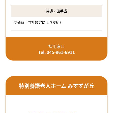
待遇・諸手当
交通費（当社規定により支給）
採用窓口
Tel: 045-961-6911
特別養護老人ホーム みすずが丘