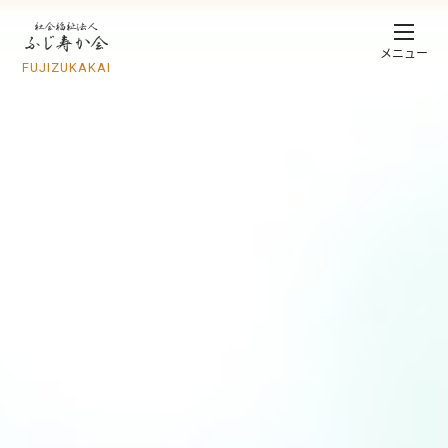
メニュー
FUJIZUKAKAI