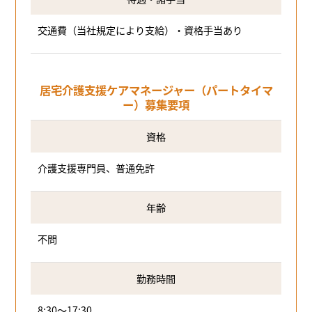
交通費（当社規定により支給）・資格手当あり
居宅介護支援ケアマネージャー（パートタイマ
ー）募集要項
資格
介護支援専門員、普通免許
年齢
不問
勤務時間
8:30～17:30