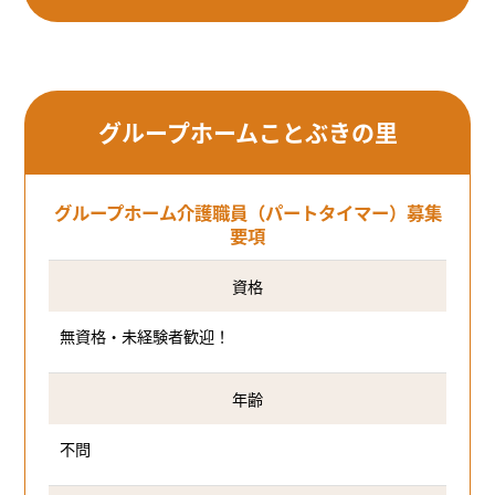
グループホームことぶきの里
グループホーム介護職員（パートタイマー）募集
要項
資格
無資格・未経験者歓迎！
年齢
不問