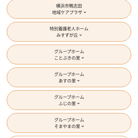
横浜市鴨志田
地域ケアプラザ
特別養護老人ホーム
みすずが丘
グループホーム
ことぶきの里
グループホーム
あすの里
グループホーム
ふじの里
グループホーム
そまやまの里