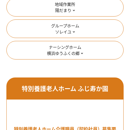
地域作業所
陽だまり
グループホーム
ソレイユ
ナーシングホーム
横浜ゆうふくの郷
特別養護老人ホーム ふじ寿か園
特別養護老人ホーム介護職員（契約社員）募集要