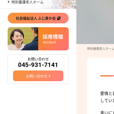
特別養護老人ホーム
社会福祉法人 ふじ寿か会
特別養護老人ホーム
お問い合わせ
045-931-7141
お問い合わせ
愛情と
してい
幸いに