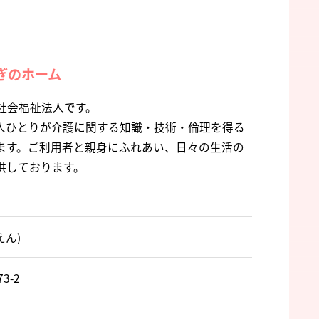
ぎのホーム
社会福祉法人です。
人ひとりが介護に関する知識・技術・倫理を得る
ます。ご利用者と親身にふれあい、日々の生活の
供しております。
えん)
3-2