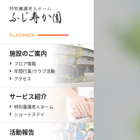
特別養護老人ホーム
FUJIZUKAEN
施設のご案内
フロア情報
年間行事/クラブ活動
アクセス
サービス紹介
特別養護老人ホーム
ショートステイ
活動報告