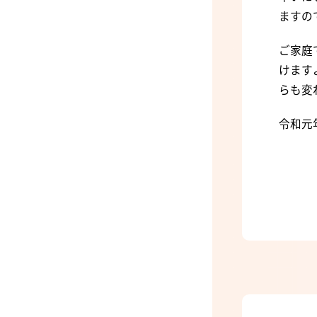
ますの
ご家庭
けます
らも変
令和元