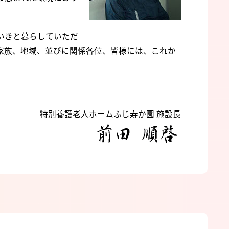
いきと暮らしていただ
家族、地域、並びに関係各位、皆様には、これか
。
特別養護老人ホームふじ寿か園 施設長