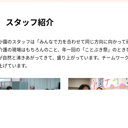
スタッフ紹介
か園のスタッフは「みんなで力を合わせて同じ方向に向かって
介護の現場はもちろんのこと、年一回の「ことぶき祭」のとき
が自然と沸きあがってきて、盛り上がっています。チームワー
上げています。