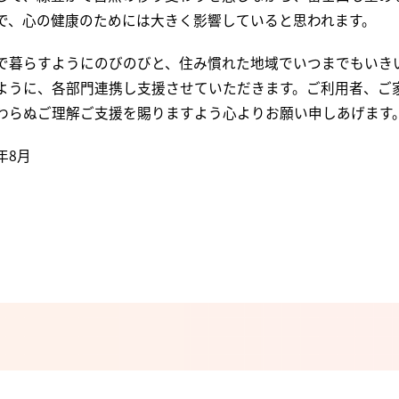
で、心の健康のためには大きく影響していると思われます。
で暮らすようにのびのびと、住み慣れた地域でいつまでもいき
ように、各部門連携し支援させていただきます。ご利用者、ご
わらぬご理解ご支援を賜りますよう心よりお願い申しあげます
年8月