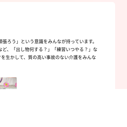
頑張ろう」という意識をみんなが持っています。
など、「出し物何する？」「練習いつやる？」な
クを生かして、質の高い事故のない介護をみんな